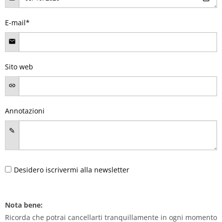
E-mail*
Sito web
Annotazioni
Desidero iscrivermi alla newsletter
Nota bene:
Ricorda che potrai cancellarti tranquillamente in ogni momento