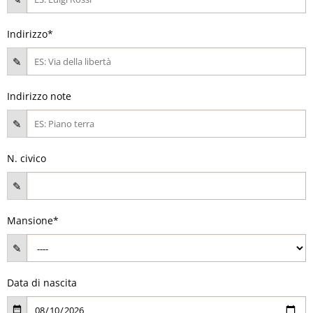
Indirizzo*
Indirizzo note
N. civico
Mansione*
Data di nascita