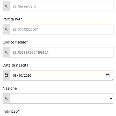
Partita IVA*
Codice fiscale*
Data di nascita
Nazione
Indirizzo*