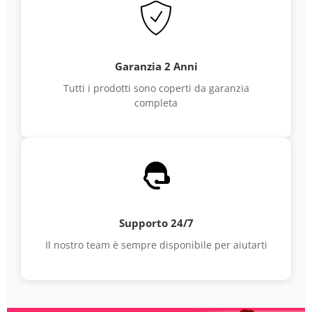
Garanzia 2 Anni
Tutti i prodotti sono coperti da garanzia
completa
Supporto 24/7
Il nostro team è sempre disponibile per aiutarti