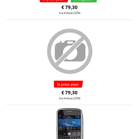
€
79,30
Iva inclusa (22%)
€
79,30
Iva inclusa (22%)