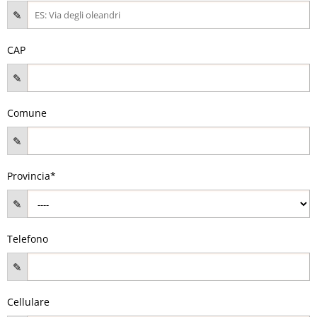
CAP
Comune
Provincia*
Telefono
Cellulare