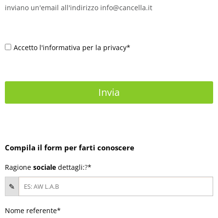
inviano un'email all'indirizzo info@cancella.it
Accetto l'informativa per la privacy*
Compila il form per farti conoscere
Ragione
sociale
dettagli:
?
*
Nome referente*