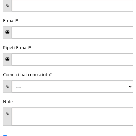
E-mail*
Ripeti E-mail*
Come ci hai conosciuto?
Note