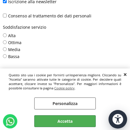
Iscrizione alla newsletter
Consenso al trattamento dei dati personali
Soddisfazione servizio
Alta
Ottima
Media
Bassa
Questo sito usa i cookie per fornirti un'esperienza migliore. Cliccando su
"Accetta" saranno attivate tutte le categorie di cookie. Per decidere quali
accettare, cliccare invece su "Personalizza". Per maggiori informazioni è
possibile consultare la pagina
Cookie policy
.
Personalizza
Accetta
Azienda