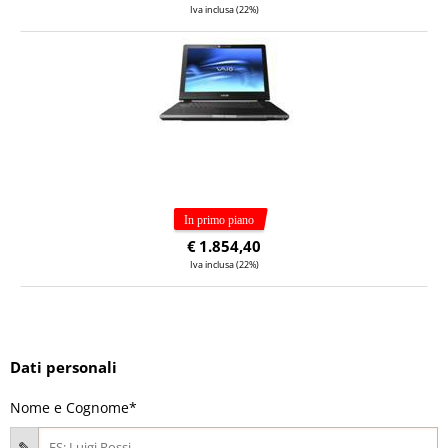
Iva inclusa (22%)
€
1.854,40
Iva inclusa (22%)
Dati personali
Nome e Cognome*