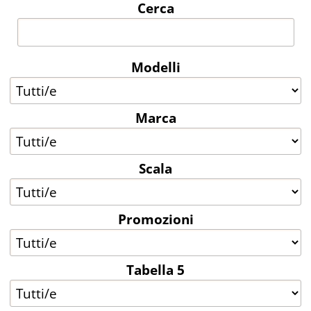
Cerca
Modelli
Marca
Scala
Promozioni
Tabella 5