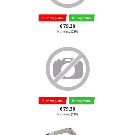
€
79,30
Iva inclusa (22%)
€
79,30
Iva inclusa (22%)