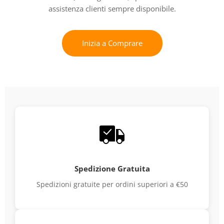
assistenza clienti sempre disponibile.
Inizia a Comprare
Spedizione Gratuita
Spedizioni gratuite per ordini superiori a €50