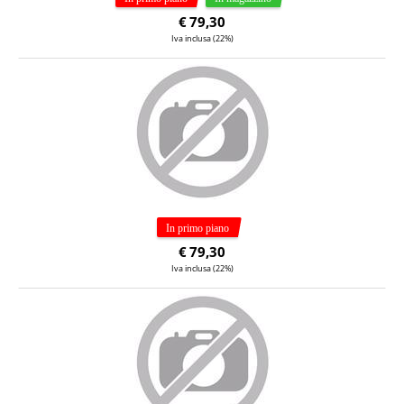
€
79,30
Iva inclusa (22%)
€
79,30
Iva inclusa (22%)