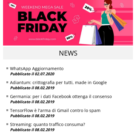
NEWS
WhatsApp Aggiornamento
Pubblicato il 02.07.2020
Adiantum: crittografia per tutti, made in Google
Pubblicato il 08.02.2019
Germania: per i dati Facebook ottenga il consenso
Pubblicato il 08.02.2019
TensorFlow è l'arma di Gmail contro lo spam
Pubblicato il 08.02.2019
Streaming: quanto traffico consuma?
Pubblicato il 08.02.2019