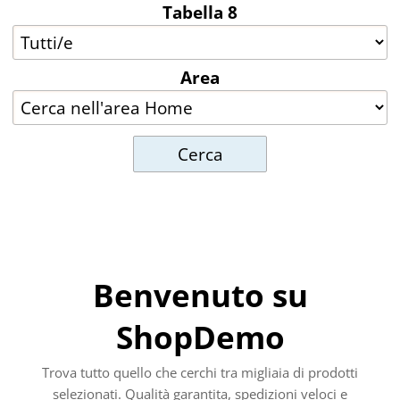
Tabella 8
Area
Benvenuto su
ShopDemo
Trova tutto quello che cerchi tra migliaia di prodotti
selezionati. Qualità garantita, spedizioni veloci e