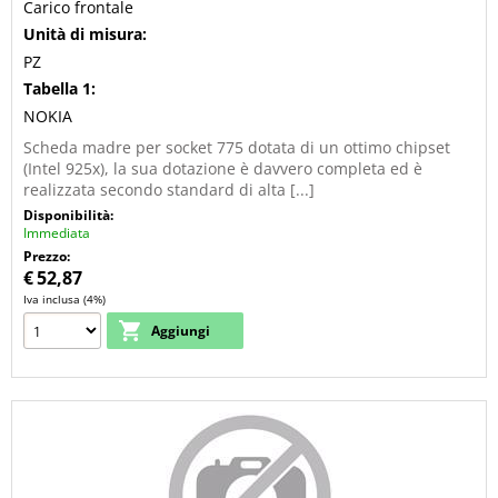
Carico frontale
Unità di misura:
PZ
Tabella 1:
NOKIA
Scheda madre per socket 775 dotata di un ottimo chipset
(Intel 925x), la sua dotazione è davvero completa ed è
realizzata secondo standard di alta [...]
Disponibilità:
Immediata
Prezzo:
€
52,87
Iva inclusa (4%)