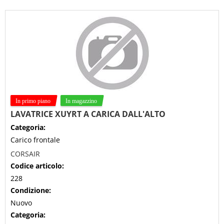
LAVATRICE XUYRT A CARICA DALL'ALTO
Categoria:
Carico frontale
CORSAIR
Codice articolo:
228
Condizione:
Nuovo
Categoria: