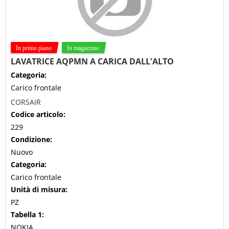
LAVATRICE AQPMN A CARICA DALL'ALTO
Categoria:
Carico frontale
CORSAIR
Codice articolo:
229
Condizione:
Nuovo
Categoria:
Carico frontale
Unità di misura:
PZ
Tabella 1:
NOKIA