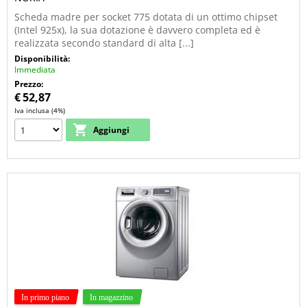
Scheda madre per socket 775 dotata di un ottimo chipset
(Intel 925x), la sua dotazione è davvero completa ed è
realizzata secondo standard di alta [...]
Disponibilità:
Immediata
Prezzo:
€
52,87
Iva inclusa (4%)