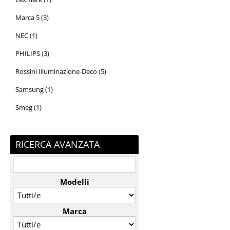
Marca 5 (3)
NEC (1)
PHILIPS (3)
Rossini Illuminazione-Deco (5)
Samsung (1)
Smeg (1)
RICERCA AVANZATA
Modelli
Marca