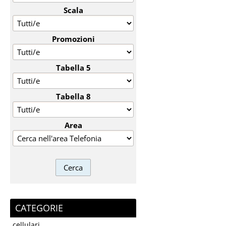
Scala
Promozioni
Tabella 5
Tabella 8
Area
CATEGORIE
cellulari