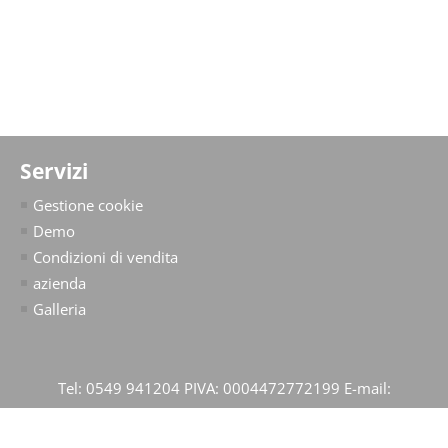
Servizi
Gestione cookie
Demo
Condizioni di vendita
azienda
Galleria
Tel: 0549 941204 PIVA: 0004472772199 E-mail: