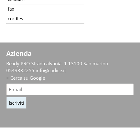
fax
cordles
Azienda
Ready PRO
Strada alvania, 1 13100 San marino
0549332255
info@codice.it
Cerca su Google