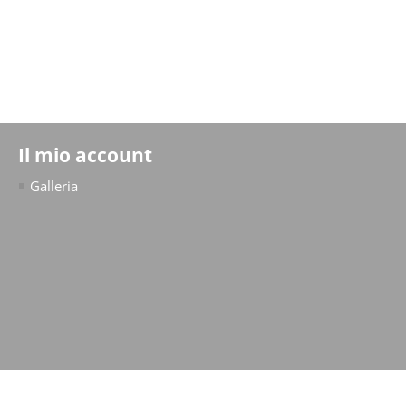
Il mio account
Galleria