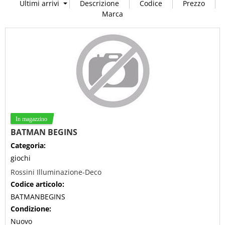
BATMAN BEGINS
Categoria:
giochi
Rossini Illuminazione-Deco
Codice articolo:
BATMANBEGINS
Condizione:
Nuovo