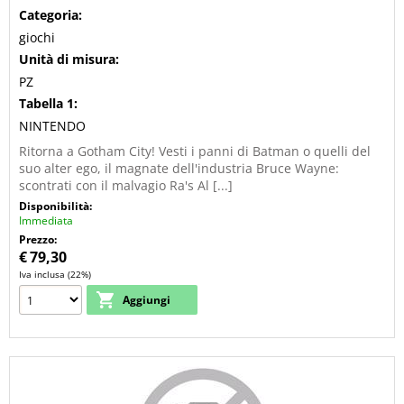
Categoria:
giochi
Unità di misura:
PZ
Tabella 1:
NINTENDO
Ritorna a Gotham City! Vesti i panni di Batman o quelli del
suo alter ego, il magnate dell'industria Bruce Wayne:
scontrati con il malvagio Ra's Al [...]
Disponibilità:
Immediata
Prezzo:
€
79,30
Iva inclusa (22%)