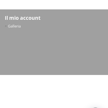
Il mio account
Galleria