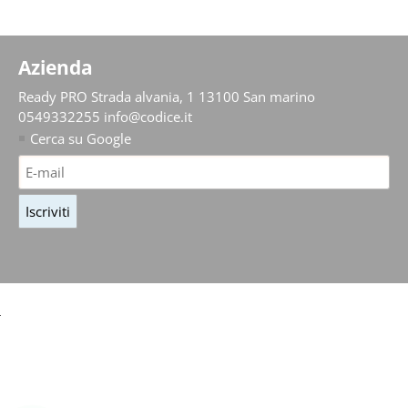
Azienda
Ready PRO
Strada alvania, 1 13100 San marino
0549332255
info@codice.it
Cerca su Google