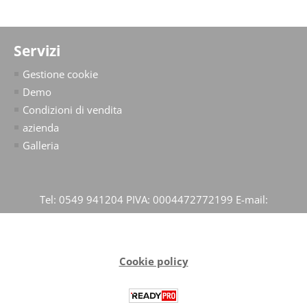
Servizi
Gestione cookie
Demo
Condizioni di vendita
azienda
Galleria
Tel: 0549 941204 PIVA: 0004472772199 E-mail:
Cookie policy